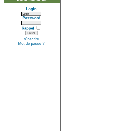
Login
Password
Rappel
s'inscrire
Mot de passe ?