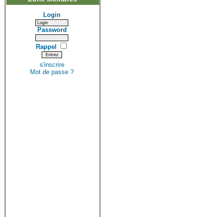
Login
Password
Rappel
s'inscrire
Mot de passe ?