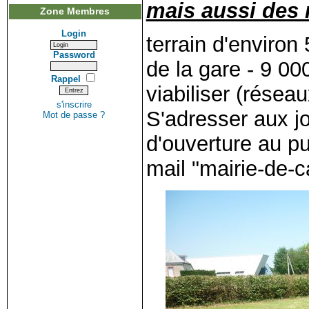
mais aussi des
Zone Membres
Login
terrain d'environ
Password
de la gare - 9 000
Rappel
viabiliser (réseau
s'inscrire
S'adresser aux j
Mot de passe ?
d'ouverture au pu
mail "mairie-de-