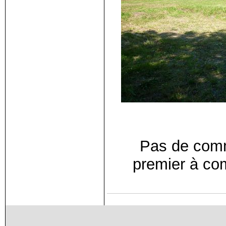
Pas de comm
premier à co