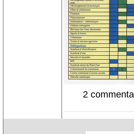
2 commentai