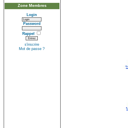
Zone Membres
Login
Password
Rappel
s'inscrire
Mot de passe ?