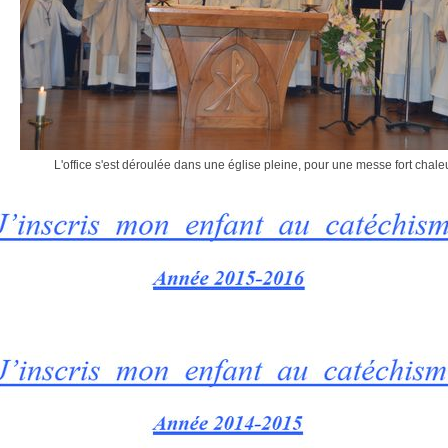
L'office s'est déroulée dans une église pleine, pour une messe fort chal