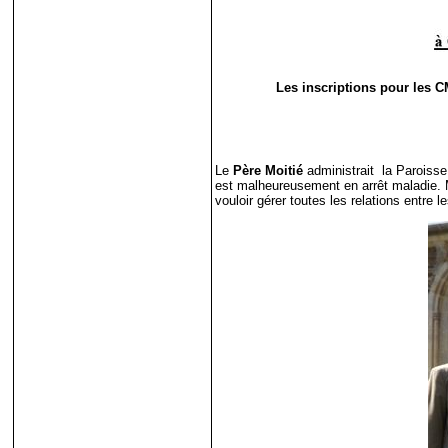
Les inscriptions pour les C
Le
Père Moitié
administrait la Paroisse
est malheureusement en arrêt maladie.
vouloir gérer toutes les relations entre 