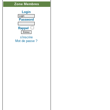
Zone Membres
Login
Password
Rappel
s'inscrire
Mot de passe ?