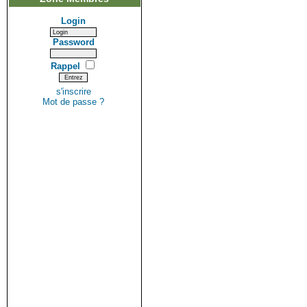
Login
Password
Rappel
s'inscrire
Mot de passe ?