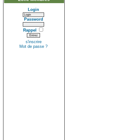
Login
Password
Rappel
s'inscrire
Mot de passe ?