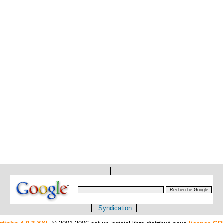
Syndication