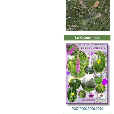
Le Carantillais
2007-2008-2009-2010