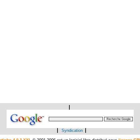
Syndication