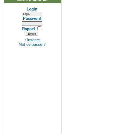
Login
Password
Rappel
s'inscrire
Mot de passe ?