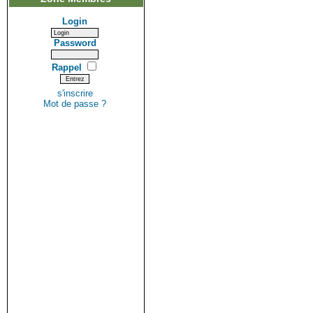
Login
Password
Rappel
s'inscrire
Mot de passe ?