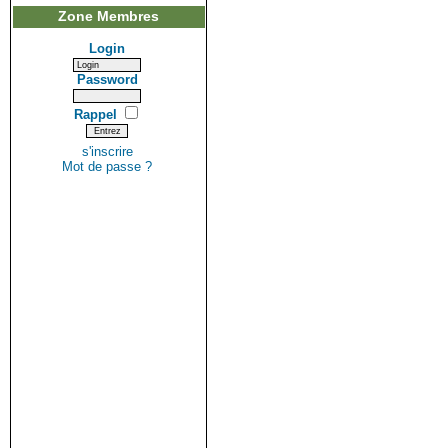
Zone Membres
Login
Password
Rappel
s'inscrire
Mot de passe ?