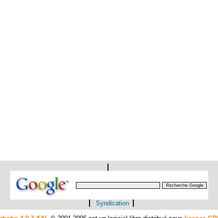
Syndication