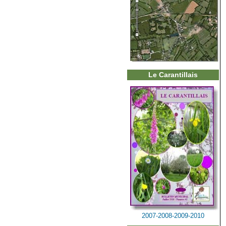
Le Carantillais
2007-2008-2009-2010