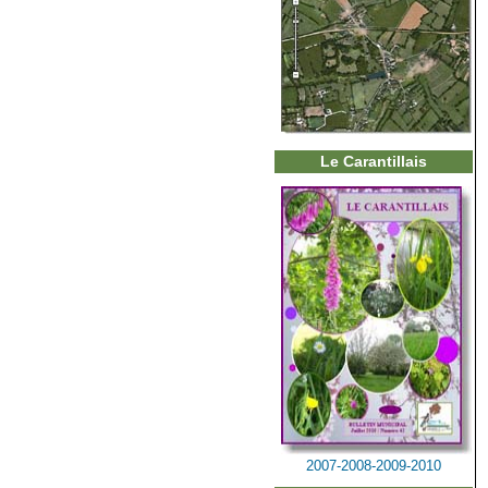
Le Carantillais
2007-2008-2009-2010