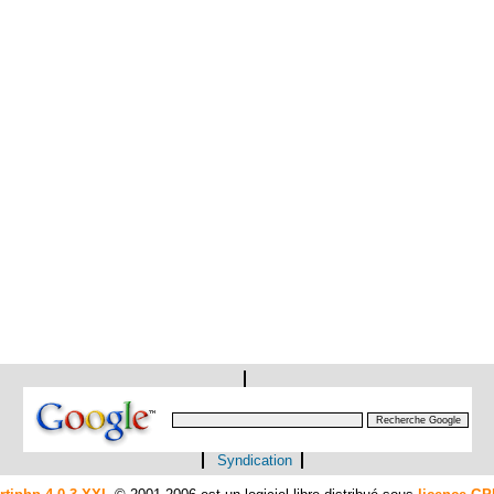
Syndication