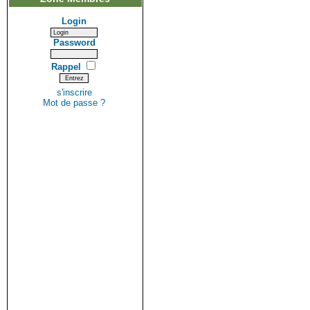
Login
Password
Rappel
s'inscrire
Mot de passe ?