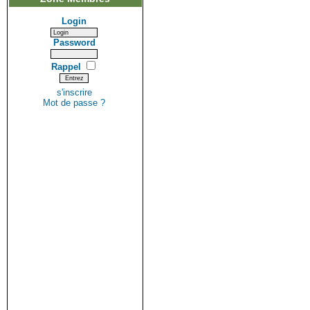
Login
Password
Rappel
s'inscrire
Mot de passe ?