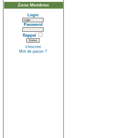
Zone Membres
Login
Password
Rappel
s'inscrire
Mot de passe ?