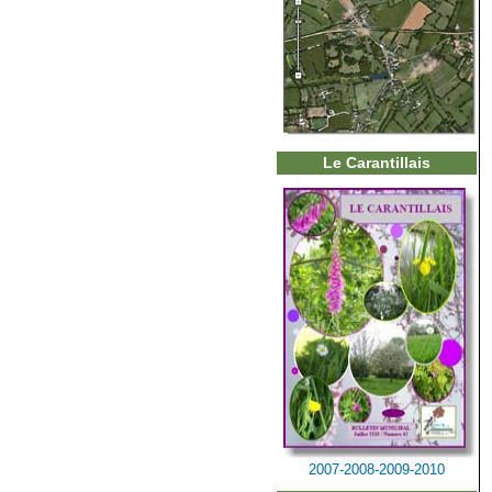
Le Carantillais
2007-2008-2009-2010