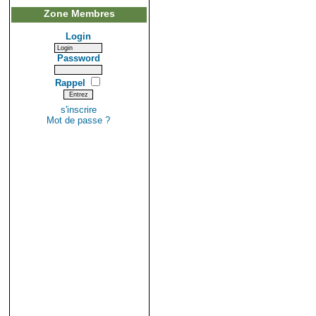
Zone Membres
Login
Password
Rappel
s'inscrire
Mot de passe ?