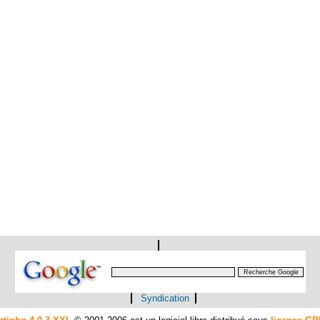
Syndication