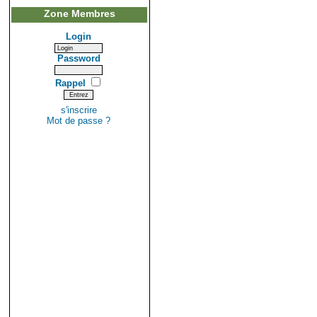
Zone Membres
Login
Password
Rappel
s'inscrire
Mot de passe ?