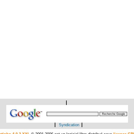
Syndication