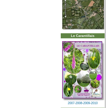
Le Carantillais
2007-2008-2009-2010