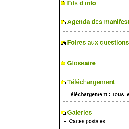
Fils d'info
Agenda des manifest
Foires aux questions
Glossaire
Téléchargement
Téléchargement : Tous le
Galeries
Cartes postales