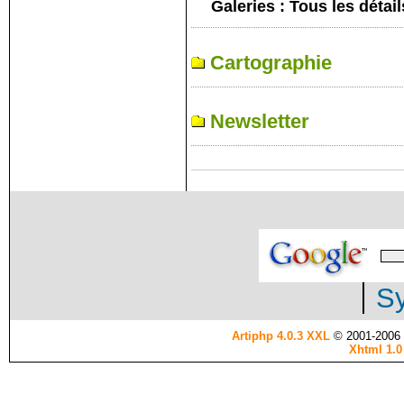
Galeries : Tous les détail
Cartographie
Newsletter
Sy
Artiphp 4.0.3 XXL
© 2001-2006 es
Xhtml 1.0 