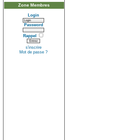
Zone Membres
Login
Password
Rappel
s'inscrire
Mot de passe ?