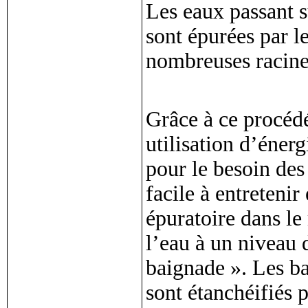
Les eaux passant su
sont épurées par le
nombreuses racine
Grâce à ce procédé
utilisation d’énerg
pour le besoin des
facile à entretenir 
épuratoire dans le 
l’eau à un niveau 
baignade ». Les ba
sont étanchéifiés p