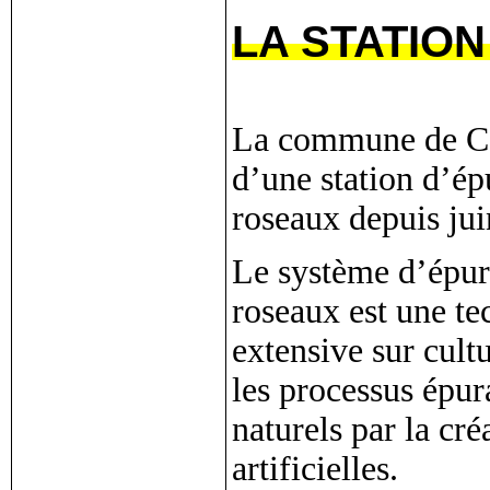
LA STATION
La commune de Car
d’une station d’épu
roseaux depuis jui
Le système d’épura
roseaux est une te
extensive sur cultu
les processus épur
naturels par la cré
artificielles.