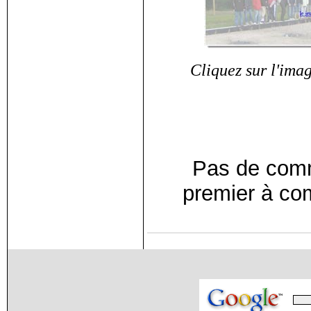
Cliquez sur l'imag
Pas de comm
premier à co