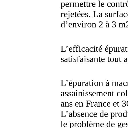
permettre le contr
rejetées. La surfac
d’environ 2 à 3 m
L’efficacité épurat
satisfaisante tout 
L’épuration à mac
assainissement col
ans en France et 3
L’absence de prod
le problème de ges