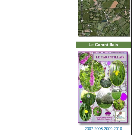
Le Carantillais
2007-2008-2009-2010