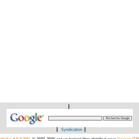
Syndication