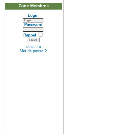
Zone Membres
Login
Password
Rappel
s'inscrire
Mot de passe ?