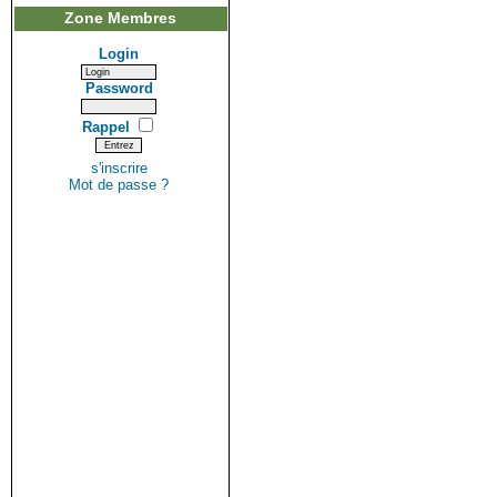
Zone Membres
Login
Password
Rappel
s'inscrire
Mot de passe ?