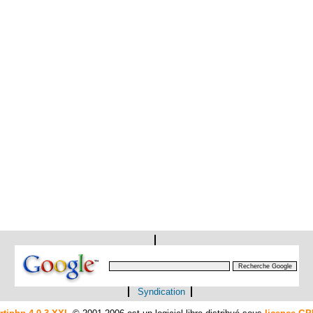
Syndication