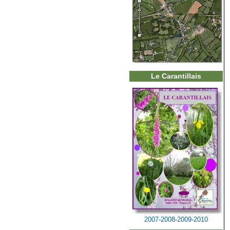
Le Carantillais
2007-2008-2009-2010